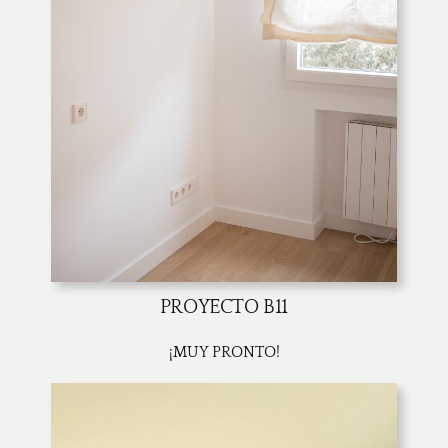
PROYECTO B11
¡MUY PRONTO!