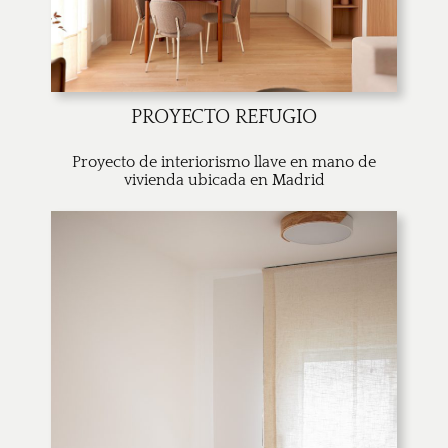
PROYECTO REFUGIO
Proyecto de interiorismo llave en mano de
vivienda ubicada en Madrid