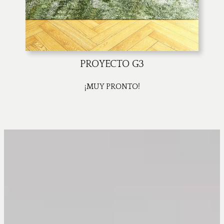
PROYECTO G3
¡MUY PRONTO!