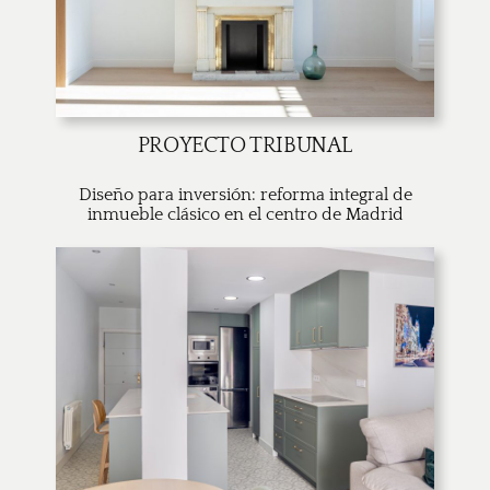
PROYECTO TRIBUNAL
Diseño para inversión: reforma integral de
inmueble clásico en el centro de Madrid