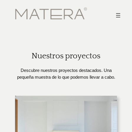
Saltar
al
contenido
Nuestros proyectos
Descubre nuestros proyectos destacados. Una
pequeña muestra de lo que podemos llevar a cabo.