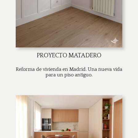
PROYECTO MATADERO
Reforma de vivienda en Madrid. Una nueva vida
para un piso antiguo.