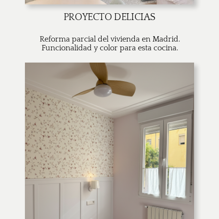
PROYECTO DELICIAS
Reforma parcial del vivienda en Madrid.
Funcionalidad y color para esta cocina.