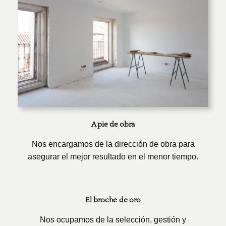
A pie de obra
Nos encargamos de la dirección de obra para
asegurar el mejor resultado en el menor tiempo.
El broche de oro
Nos ocupamos de la selección, gestión y