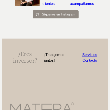
Síguenos en Instagram
¿Eres
¡Trabajemos
Servicios
inversor?
juntos!
Contacto