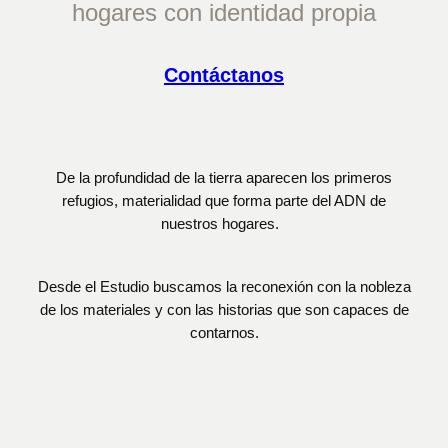
hogares con identidad propia
Contáctanos
De la profundidad de la tierra aparecen los primeros
refugios, materialidad que forma parte del ADN de
nuestros hogares.
Desde el Estudio buscamos la reconexión con la nobleza
de los materiales y con las historias que son capaces de
contarnos.