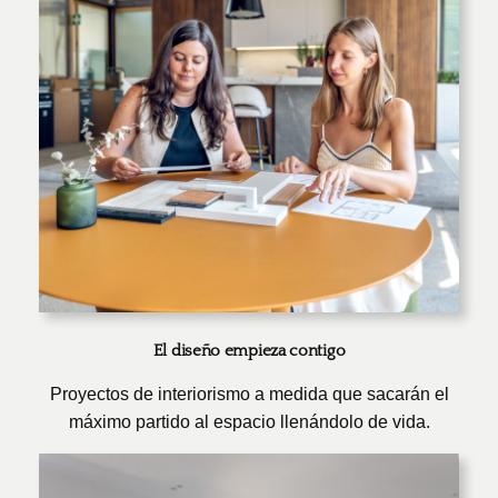
El diseño empieza contigo
Proyectos de interiorismo a medida que sacarán el
máximo partido al espacio llenándolo de vida.