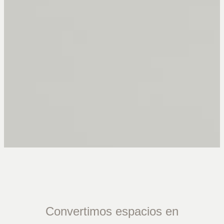
Convertimos espacios en