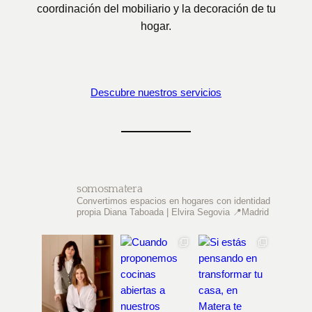
coordinación del mobiliario y la decoración de tu
hogar.
Descubre nuestros servicios
somosmatera
Convertimos espacios en hogares con identidad
propia
Diana Taboada | Elvira Segovia
📍Madrid