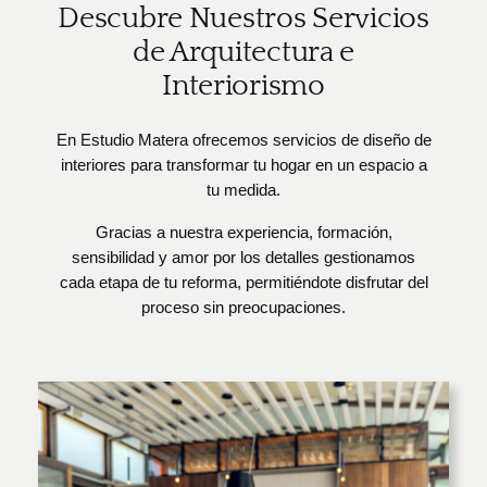
Descubre Nuestros Servicios
de Arquitectura e
Interiorismo
En Estudio Matera ofrecemos servicios de diseño de
interiores para transformar tu hogar en un espacio a
tu medida.
Gracias a nuestra experiencia, formación,
sensibilidad y amor por los detalles gestionamos
cada etapa de tu reforma, permitiéndote disfrutar del
proceso sin preocupaciones.