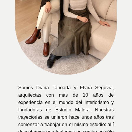
Somos Diana Taboada y Elvira Segovia,
arquitectas con más de 10 años de
experiencia en el mundo del interiorismo y
fundadoras de Estudio Matera. Nuestras
trayectorias se unieron hace unos años tras
comenzar a trabajar en el mismo estudio: allí
descubrimos que teníamos en común no sólo