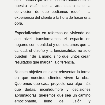
nuestra visión de la arquitectura sino la
convicción de que podíamos redefinir la
experiencia del cliente a la hora de hacer una
obra.
Especializadas en reformas de vivienda de
alto nivel, transformamos el espacio en
hogares con identidad y demostramos que la
calidad, el diseño y la funcionalidad no solo
pueden ir de la mano, sino que juntos crean
resultados que marcan la diferencia.
Nuestro objetivo es claro: reinventar la forma
en que nuestros clientes viven la obra.
Queremos que cada proyecto sea algo más
que dudas, incertidumbre y decisiones
abrumadoras; queremos que sea un camino
emocionante, lleno de ilusión y