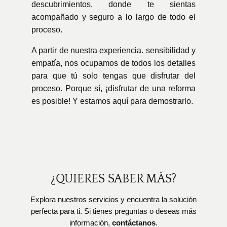
descubrimientos, donde te sientas
acompañado y seguro a lo largo de todo el
proceso.
A partir de nuestra experiencia. sensibilidad y
empatía, nos ocupamos de todos los detalles
para que tú solo tengas que disfrutar del
proceso. Porque sí, ¡disfrutar de una reforma
es posible! Y estamos aquí para demostrarlo.
¿QUIERES SABER MÁS?
Explora nuestros servicios y encuentra la solución
perfecta para ti. Si tienes preguntas o deseas más
información,
contáctanos
.