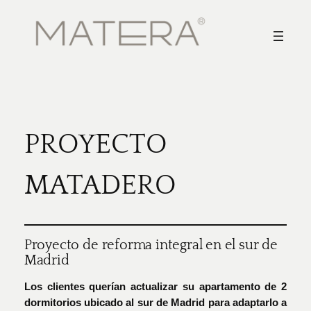
Saltar
al
contenido
PROYECTO
MATADERO
Proyecto de reforma integral en el sur de
Madrid
Los clientes querían actualizar su apartamento de 2
dormitorios ubicado al sur de Madrid para adaptarlo a