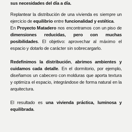
sus necesidades del día a día.
Replantear la distribución de una vivienda es siempre un
ejercicio de
equilibrio
entre
funcionalidad y estética
.
En
Proyecto Matadero
nos encontramos con un piso de
dimensiones reducidas, pero con muchas
posibilidades
. El objetivo: aprovechar al máximo el
espacio y dotarlo de carácter sin sobrecargarlo.
Redefinimos la distribución
,
abrimos ambientes y
cuidamos cada detalle
. En el dormitorio, por ejemplo,
diseñamos un cabecero con molduras que aporta textura
y optimiza el espacio, integrándose de forma natural en la
arquitectura.
El resultado es
una vivienda práctica, luminosa y
equilibrada
.