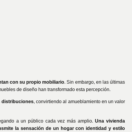
tan con su propio mobiliario
. Sin embargo, en las últimas
a muebles de diseño han transformado esta percepción.
 distribuciones
, convirtiendo al amueblamiento en un valor
legando a un público cada vez más amplio.
Una vivienda
nsmite la sensación de un hogar con identidad y estilo