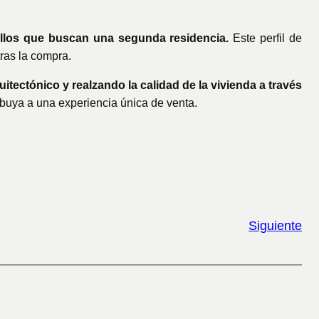
llos que buscan una segunda residencia.
Este perfil de
ras la compra.
tectónico y realzando la calidad de la vivienda a través
ribuya a una experiencia única de venta.
Siguiente