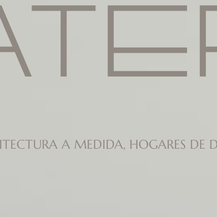
ITECTURA A MEDIDA, HOGARES DE D