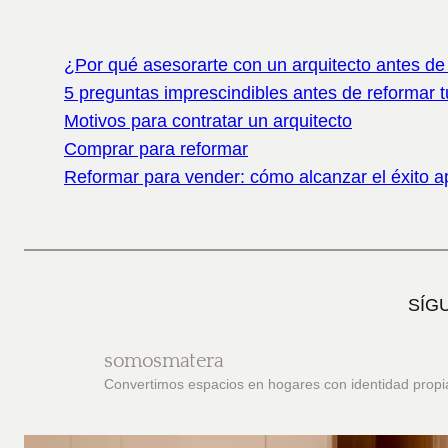
¿Por qué asesorarte con un arquitecto antes d
5 preguntas imprescindibles antes de reformar 
Motivos para contratar un arquitecto
Comprar para reformar
Reformar para vender: cómo alcanzar el éxito a
SÍG
somosmatera
Convertimos espacios en hogares con identidad propi