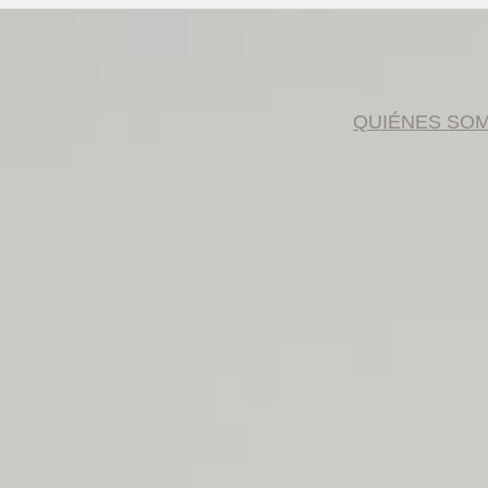
QUIÉNES SO