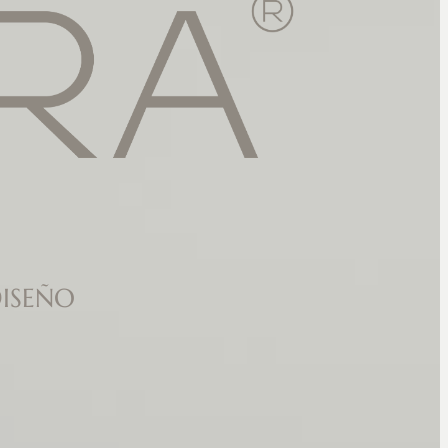
ISEÑO