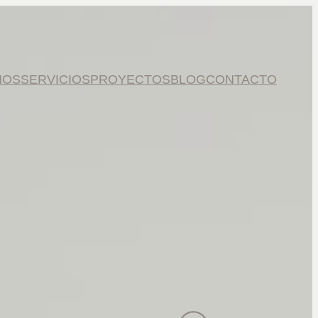
MOS
SERVICIOS
PROYECTOS
BLOG
CONTACTO