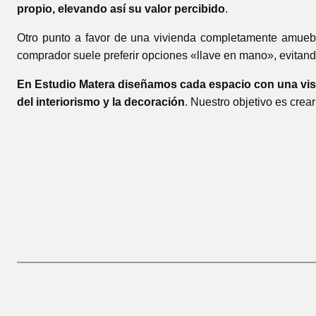
propio, elevando así su valor percibido
.
Otro punto a favor de una vivienda completamente amue
comprador suele preferir opciones «llave en mano», evitand
En Estudio Matera diseñamos cada espacio con una visión
del interiorismo y la decoración
. Nuestro objetivo es crea