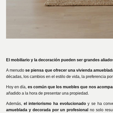
El mobiliario y la decoración pueden ser grandes aliado
A menudo
se piensa que ofrecer una vivienda amueblad
décadas, los cambios en el estilo de vida, la preferencia 
Hoy en día,
es común que los muebles que nos acompaña
añadido a la hora de presentar una propiedad.
Además,
el interiorismo ha evolucionado
y se ha conv
amueblada y decorada por un profesional
no solo resu