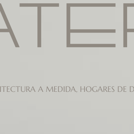
ITECTURA A MEDIDA, HOGARES DE D