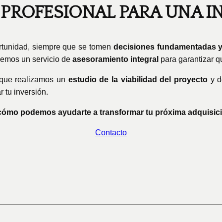
PROFESIONAL PARA UNA I
ortunidad, siempre que se tomen
decisiones fundamentadas y
cemos un servicio de
asesoramiento integral
para garantizar q
 que realizamos un
estudio de la viabilidad del proyecto
y d
 tu inversión.
ómo podemos ayudarte a transformar tu próxima adquisici
Contacto