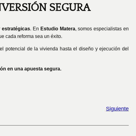
NVERSIÓN SEGURA
 estratégicas
. En
Estudio Matera
, somos especialistas en
ue cada reforma sea un éxito.
el potencial de la vivienda hasta el diseño y ejecución del
ón en una apuesta segura.
Siguiente