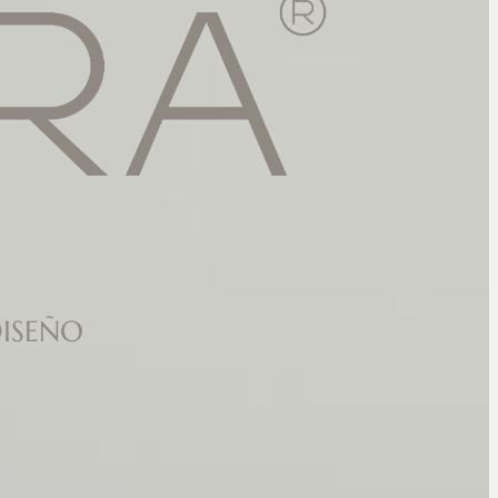
ISEÑO