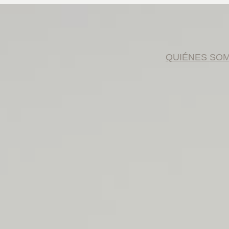
QUIÉNES SO