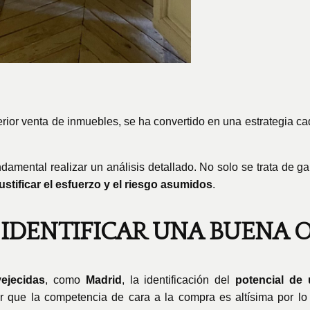
sterior venta de inmuebles, se ha convertido en una estrategia 
undamental realizar un análisis detallado. No solo se trata de 
ustificar el esfuerzo y el riesgo asumidos
.
 IDENTIFICAR UNA BUENA
vejecidas
, como
Madrid
, la identificación del
potencial de
ar que la competencia de cara a la compra es altísima por l