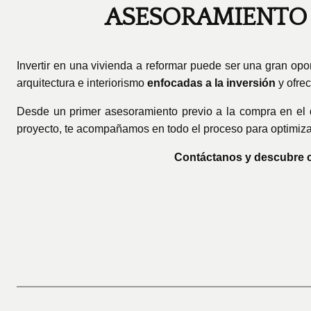
ASESORAMIENTO 
Invertir en una vivienda a reformar puede ser una gran op
arquitectura e interiorismo
enfocadas a la inversión
y ofre
Desde un primer asesoramiento previo a la compra en el
proyecto, te acompañamos en todo el proceso para optimizar
Contáctanos y descubre c