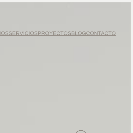
MOS
SERVICIOS
PROYECTOS
BLOG
CONTACTO