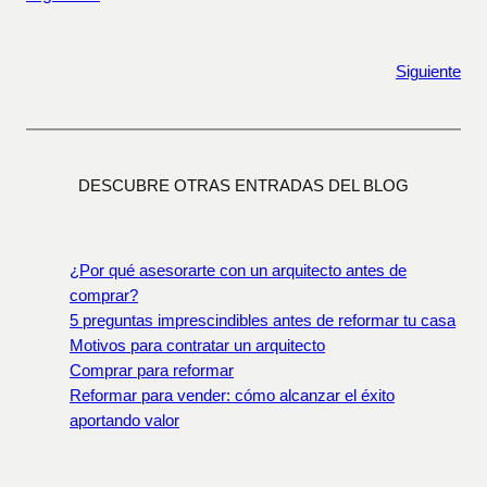
Siguiente
DESCUBRE OTRAS ENTRADAS DEL BLOG
¿Por qué asesorarte con un arquitecto antes de
comprar?
5 preguntas imprescindibles antes de reformar tu casa
Motivos para contratar un arquitecto
Comprar para reformar
Reformar para vender: cómo alcanzar el éxito
aportando valor