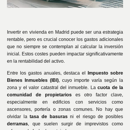
Invertir en vivienda en Madrid puede ser una estrategia
rentable, pero es crucial conocer los gastos adicionales
que no siempre se contemplan al calcular la inversión
inicial. Estos costes pueden impactar significativamente
en la rentabilidad del activo.
Entre los gastos anuales, destaca el
Impuesto sobre
Bienes Inmuebles (IBI)
, cuyo importe varía según la
zona y el valor catastral del inmueble. La
cuota de la
comunidad de propietarios
es otro factor clave,
especialmente en edificios con servicios como
ascensores, portería o zonas comunes. No hay que
olvidar la
tasa de basuras
ni el riesgo de posibles
derramas
, que suelen surgir de imprevistos como