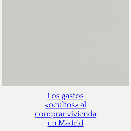
Los gastos
«ocultos» al
comprar vivienda
en Madrid