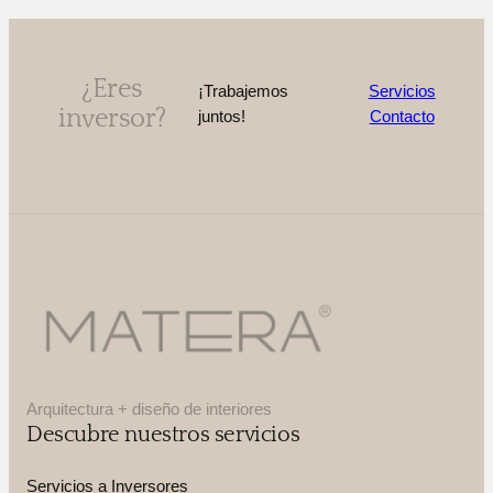
¿Eres
¡Trabajemos
Servicios
inversor?
juntos!
Contacto
Arquitectura + diseño de interiores
Descubre nuestros servicios
Servicios a Inversores