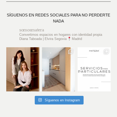
SÍGUENOS EN REDES SOCIALES PARA NO PERDERTE
NADA
somosmatera
Convertimos espacios en hogares con identidad propia
Diana Taboada | Elvira Segovia
Madrid
Síguenos en Instagram